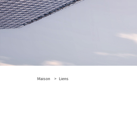
Maison
>
Liens