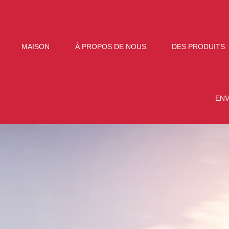
MAISON
À PROPOS DE NOUS
DES PRODUITS
EN