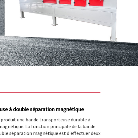
use à double séparation magnétique
produit une bande transporteuse durable à
agnétique. La fonction principale de la bande
uble séparation magnétique est d'effectuer deux