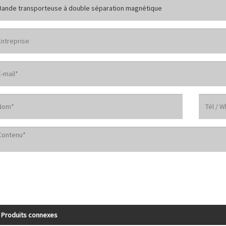
Produits connexes