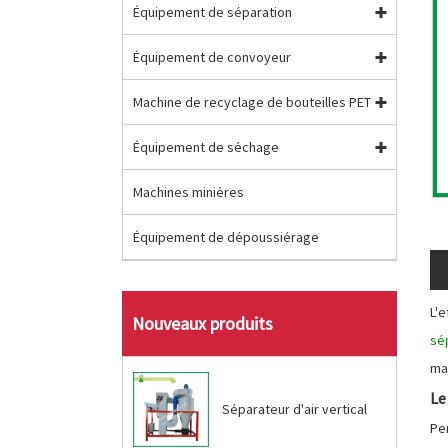
Équipement de séparation
Équipement de convoyeur
Machine de recyclage de bouteilles PET
Équipement de séchage
Machines minières
Équipement de dépoussiérage
L'e
Nouveaux produits
sé
ma
Le
Séparateur d'air vertical
Pe